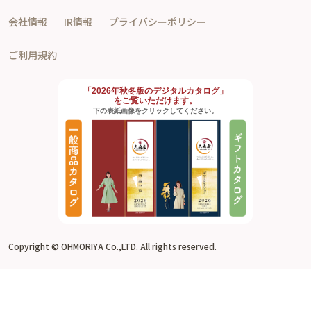
会社情報
IR情報
プライバシーポリシー
ご利用規約
「2026年秋冬版のデジタルカタログ」
をご覧いただけます。
下の表紙画像をクリックしてください。
Copyright © OHMORIYA Co.,LTD. All rights reserved.