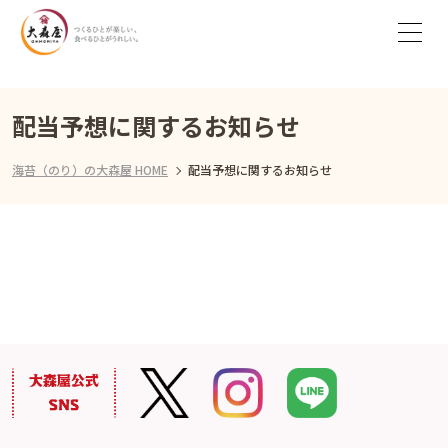
配当予想に関するお知らせ
海苔（のり）の大森屋 HOME
配当予想に関するお知らせ