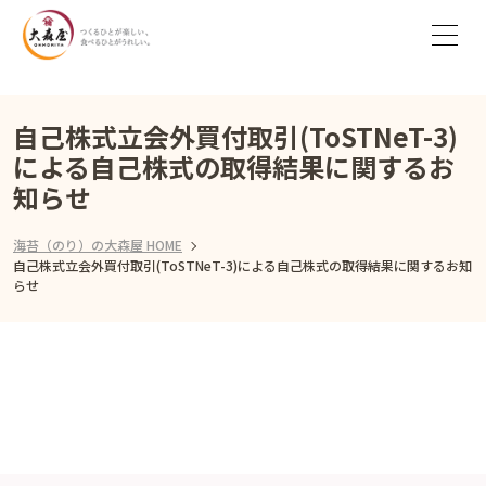
自己株式立会外買付取引(ToSTNeT-3)
による自己株式の取得結果に関するお
知らせ
海苔（のり）の大森屋 HOME
自己株式立会外買付取引(ToSTNeT-3)による自己株式の取得結果に関するお知
らせ