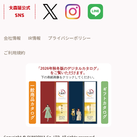
会社情報
IR情報
プライバシーポリシー
ご利用規約
「2026年秋冬版のデジタルカタログ」
をご覧いただけます。
下の表紙画像をクリックしてください。
Copyright © OHMORIYA Co.,LTD. All rights reserved.