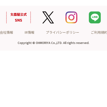
会社情報
IR情報
プライバシーポリシー
ご利用規
Copyright © OHMORIYA Co.,LTD. All rights reserved.