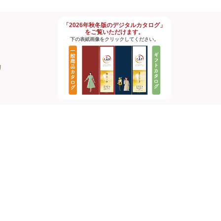
「2026年秋冬版のデジタルカタログ」
をご覧いただけます。
下の表紙画像をクリックしてください。
約