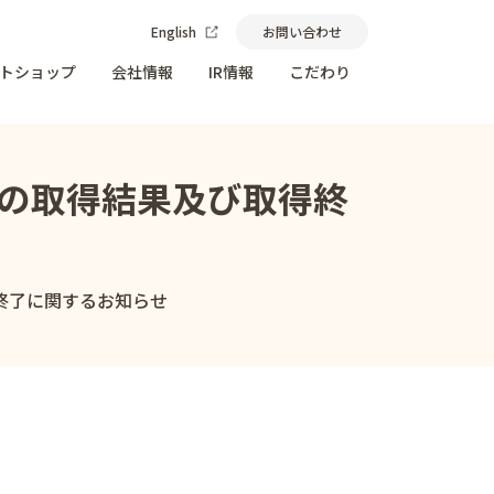
English
お問い合わせ
トショップ
会社情報
IR情報
こだわり
株式の取得結果及び取得終
得終了に関するお知らせ