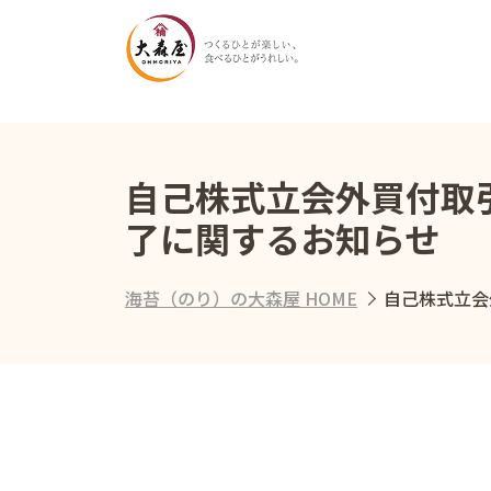
自己株式立会外買付取引
了に関するお知らせ
海苔（のり）の大森屋 HOME
自己株式立会