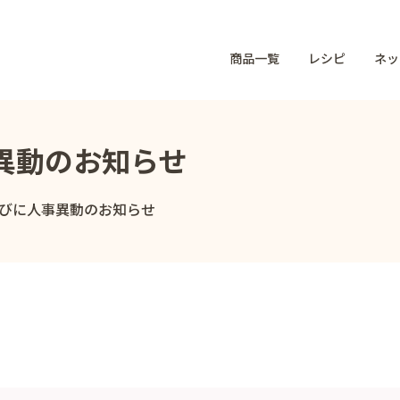
商品一覧
レシピ
ネッ
異動のお知らせ
びに人事異動のお知らせ