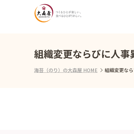
組織変更ならびに人事
海苔（のり）の大森屋 HOME
組織変更なら