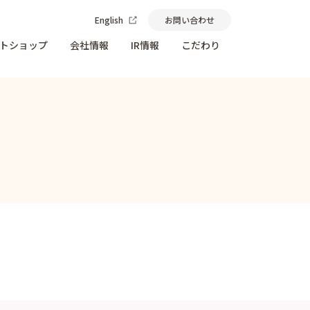
English
お問い合わせ
トショップ
会社情報
IR情報
こだわり