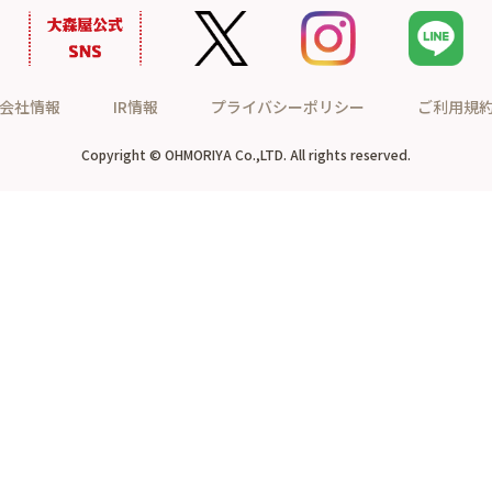
会社情報
IR情報
プライバシーポリシー
ご利用規
Copyright © OHMORIYA Co.,LTD. All rights reserved.