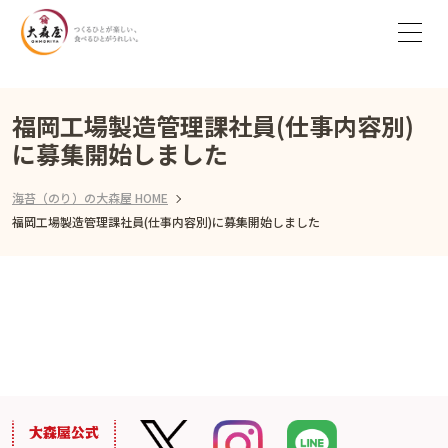
福岡工場製造管理課社員(仕事内容別)
に募集開始しました
海苔（のり）の大森屋 HOME
福岡工場製造管理課社員(仕事内容別)に募集開始しました