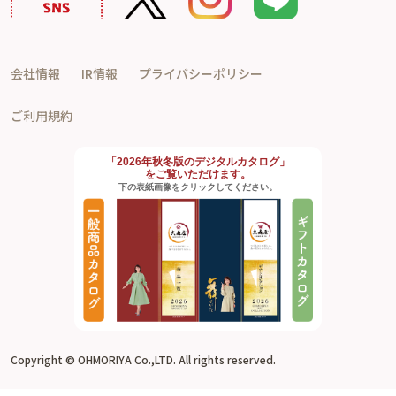
会社情報
IR情報
プライバシーポリシー
ご利用規約
「2026年秋冬版のデジタルカタログ」
をご覧いただけます。
下の表紙画像をクリックしてください。
Copyright © OHMORIYA Co.,LTD. All rights reserved.