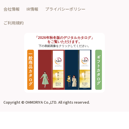
会社情報
IR情報
プライバシーポリシー
ご利用規約
「2026年秋冬版のデジタルカタログ」
をご覧いただけます。
下の表紙画像をクリックしてください。
Copyright © OHMORIYA Co.,LTD. All rights reserved.