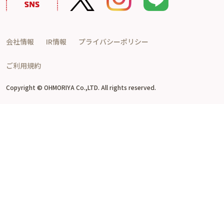
会社情報
IR情報
プライバシーポリシー
ご利用規約
Copyright © OHMORIYA Co.,LTD. All rights reserved.