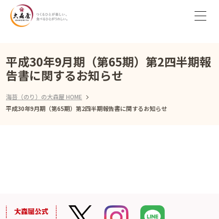
平成30年9月期（第65期）第2四半期報
告書に関するお知らせ
海苔（のり）の大森屋 HOME
平成30年9月期（第65期）第2四半期報告書に関するお知らせ