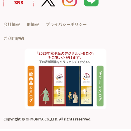
会社情報
IR情報
プライバシーポリシー
ご利用規約
「2026年秋冬版のデジタルカタログ」
をご覧いただけます。
下の表紙画像をクリックしてください。
Copyright © OHMORIYA Co.,LTD. All rights reserved.