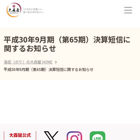
平成30年9月期（第65期）決算短信に
関するお知らせ
海苔（のり）の大森屋 HOME
平成30年9月期（第65期）決算短信に関するお知らせ