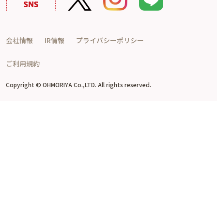
会社情報
IR情報
プライバシーポリシー
ご利用規約
Copyright © OHMORIYA Co.,LTD. All rights reserved.