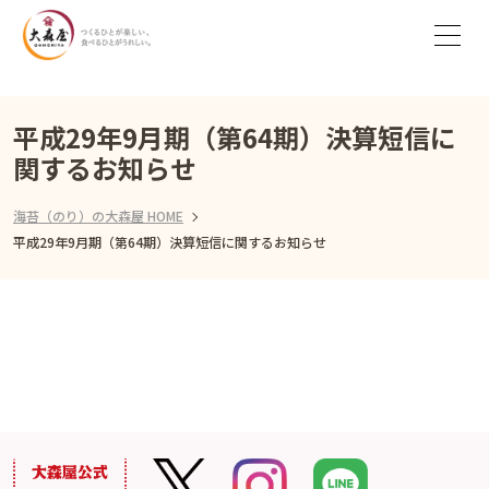
平成29年9月期（第64期）決算短信に
関するお知らせ
海苔（のり）の大森屋 HOME
平成29年9月期（第64期）決算短信に関するお知らせ