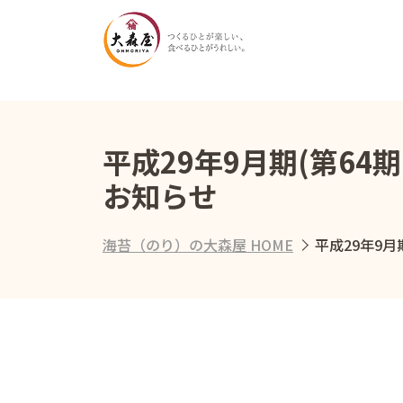
平成29年9月期(第6
お知らせ
海苔（のり）の大森屋 HOME
平成29年9