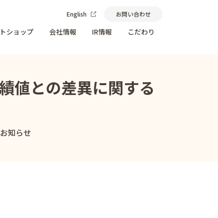
English
お問い合わせ
トショップ
会社情報
IR情報
こだわり
実績値との差異に関する
るお知らせ