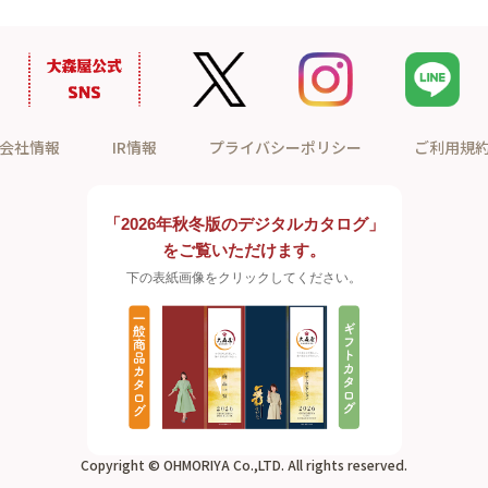
会社情報
IR情報
プライバシーポリシー
ご利用規
「2026年秋冬版のデジタルカタログ」
をご覧いただけます。
下の表紙画像をクリックしてください。
Copyright © OHMORIYA Co.,LTD. All rights reserved.