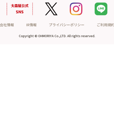
会社情報
IR情報
プライバシーポリシー
ご利用規
Copyright © OHMORIYA Co.,LTD. All rights reserved.