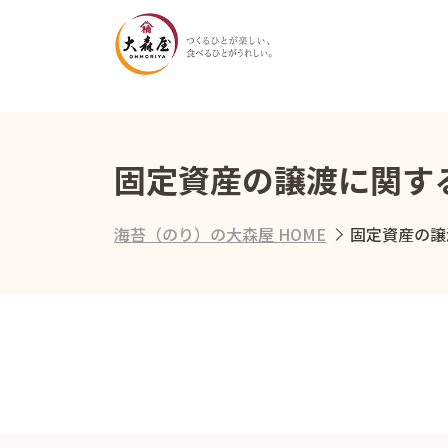
固定資産の譲渡に関す
海苔（のり）の大森屋 HOME
固定資産の譲