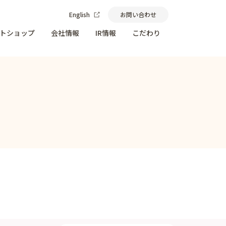
English
お問い合わせ
トショップ
会社情報
IR情報
こだわり