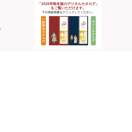
「2026年秋冬版のデジタルカタログ」
をご覧いただけます。
下の表紙画像をクリックしてください。
約