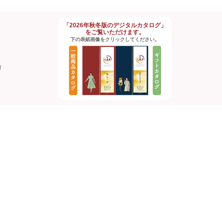
「2026年秋冬版のデジタルカタログ」
をご覧いただけます。
下の表紙画像をクリックしてください。
約