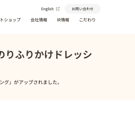
English
お問い合わせ
トショップ
会社情報
IR情報
こだわり
のりふりかけドレッシ
ング」がアップされました。