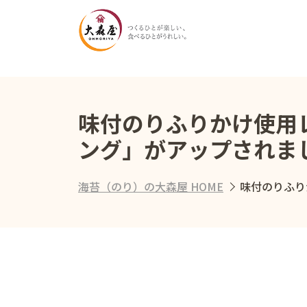
味付のりふりかけ使用
ング」がアップされま
海苔（のり）の大森屋 HOME
味付のりふり