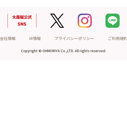
会社情報
IR情報
プライバシーポリシー
ご利用規
Copyright © OHMORIYA Co.,LTD. All rights reserved.