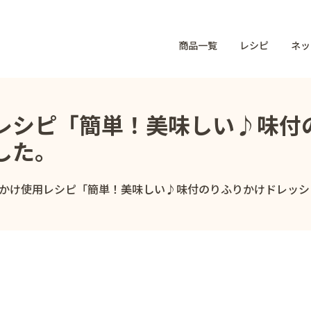
商品一覧
レシピ
ネッ
レシピ「簡単！美味しい♪味付
した。
かけ使用レシピ「簡単！美味しい♪味付のりふりかけドレッシ