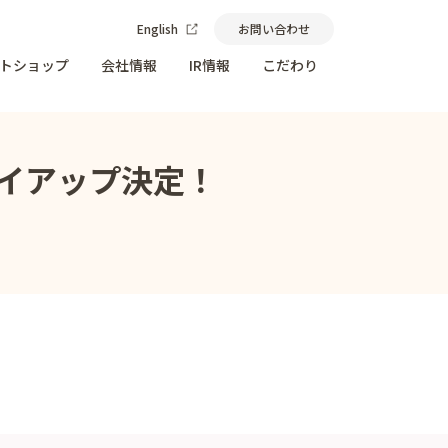
English
お問い合わせ
トショップ
会社情報
IR情報
こだわり
イアップ決定！