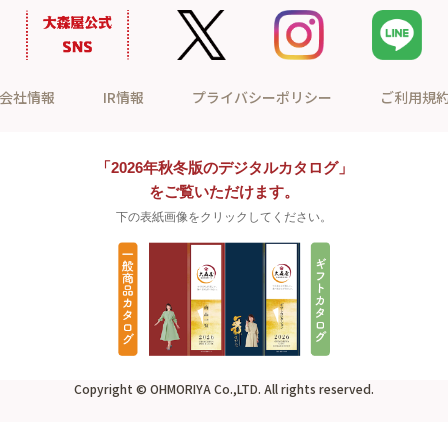
会社情報
IR情報
プライバシーポリシー
ご利用規
「2026年秋冬版のデジタルカタログ」
をご覧いただけます。
下の表紙画像をクリックしてください。
Copyright © OHMORIYA Co.,LTD. All rights reserved.