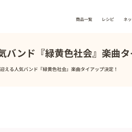
商品一覧
レシピ
ネッ
人気バンド『緑黄色社会』楽曲タ
を迎える人気バンド『緑黄色社会』楽曲タイアップ決定！