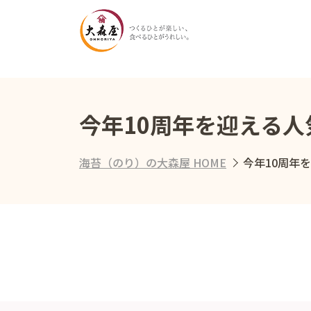
今年10周年を迎える
海苔（のり）の大森屋 HOME
今年10周年