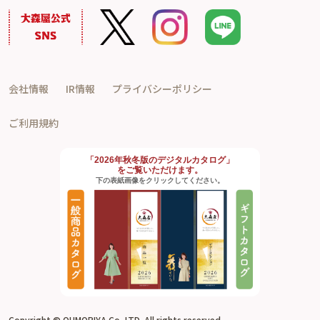
会社情報
IR情報
プライバシーポリシー
ご利用規約
「2026年秋冬版のデジタルカタログ」
をご覧いただけます。
下の表紙画像をクリックしてください。
Copyright © OHMORIYA Co.,LTD. All rights reserved.