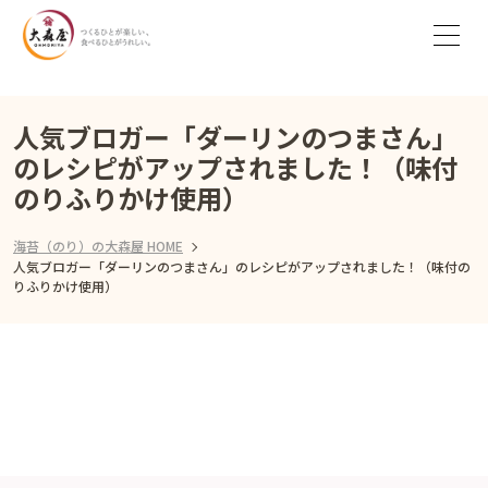
人気ブロガー「ダーリンのつまさん」
のレシピがアップされました！（味付
のりふりかけ使用）
海苔（のり）の大森屋 HOME
人気ブロガー「ダーリンのつまさん」のレシピがアップされました！（味付の
りふりかけ使用）