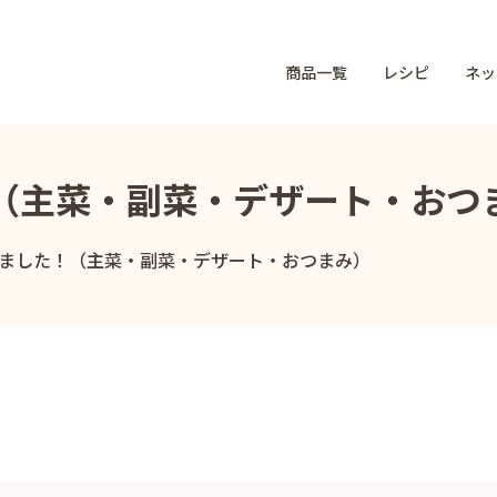
商品一覧
レシピ
ネッ
（主菜・副菜・デザート・おつ
ました！（主菜・副菜・デザート・おつまみ）