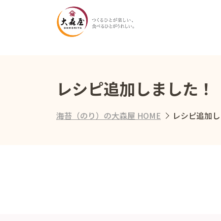
レシピ追加しました！
海苔（のり）の大森屋 HOME
レシピ追加し