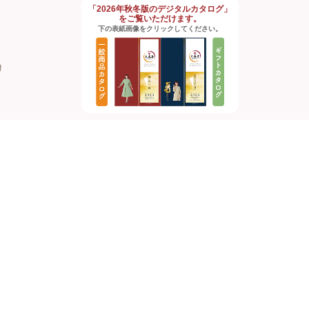
「2026年秋冬版のデジタルカタログ」
をご覧いただけます。
下の表紙画像をクリックしてください。
約