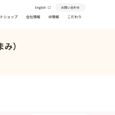
English
お問い合わせ
トショップ
会社情報
IR情報
こだわり
まみ）