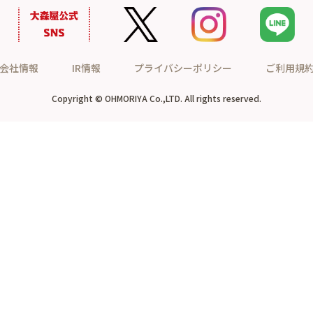
会社情報
IR情報
プライバシーポリシー
ご利用規
Copyright © OHMORIYA Co.,LTD. All rights reserved.