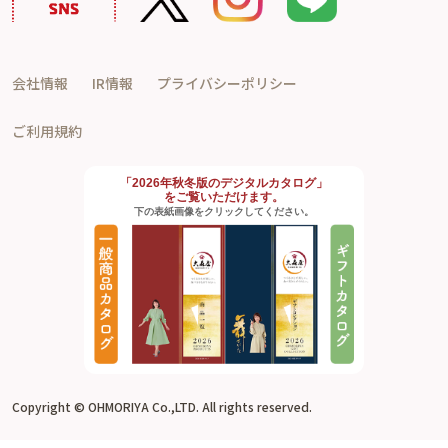
会社情報
IR情報
プライバシーポリシー
ご利用規約
「2026年秋冬版のデジタルカタログ」
をご覧いただけます。
下の表紙画像をクリックしてください。
Copyright © OHMORIYA Co.,LTD. All rights reserved.