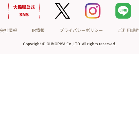
会社情報
IR情報
プライバシーポリシー
ご利用規
Copyright © OHMORIYA Co.,LTD. All rights reserved.