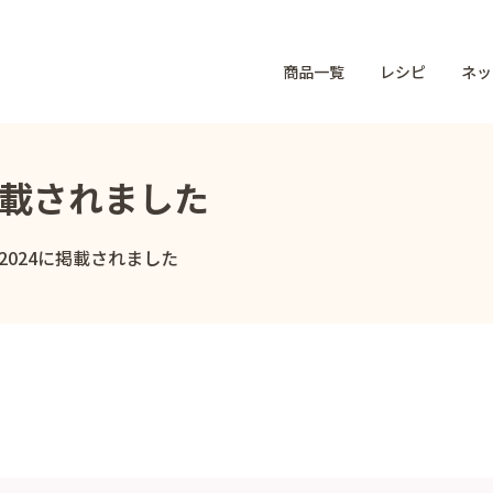
商品一覧
レシピ
ネッ
掲載されました
2024に掲載されました