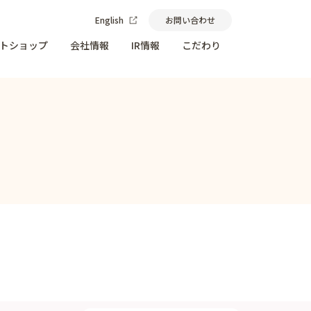
English
お問い合わせ
トショップ
会社情報
IR情報
こだわり