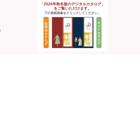
「2026年秋冬版のデジタルカタログ」
をご覧いただけます。
下の表紙画像をクリックしてください。
約